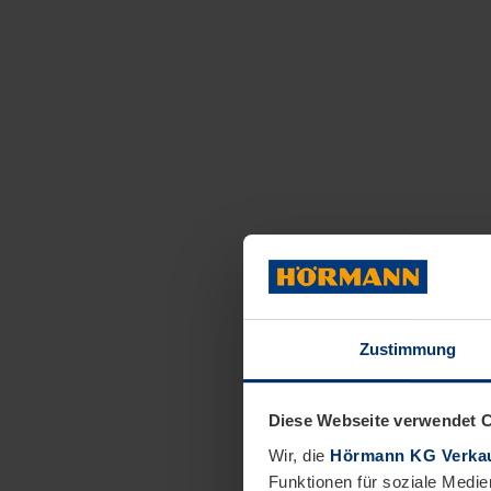
Zustimmung
Diese Webseite verwendet 
Wir, die
Hörmann KG Verkau
Funktionen für soziale Medie