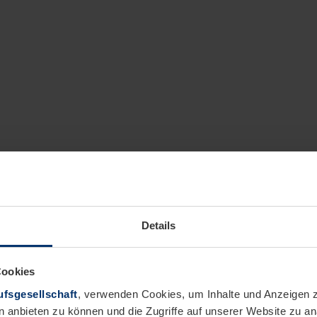
Details
Cookies
fsgesellschaft
, verwenden Cookies, um Inhalte und Anzeigen z
n anbieten zu können und die Zugriffe auf unserer Website zu 