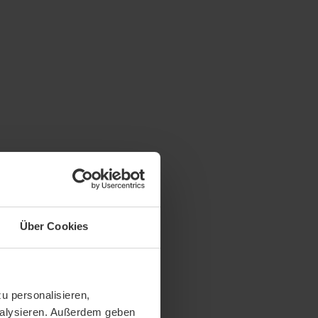
Über Cookies
u personalisieren,
analysieren. Außerdem geben