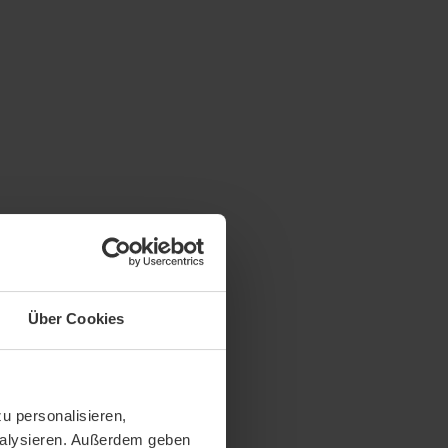
Über Cookies
u personalisieren,
analysieren. Außerdem geben