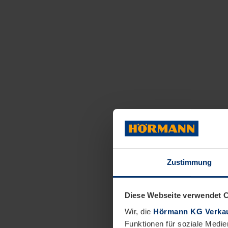
Zustimmung
Diese Webseite verwendet 
Wir, die
Hörmann KG Verkau
Funktionen für soziale Medie