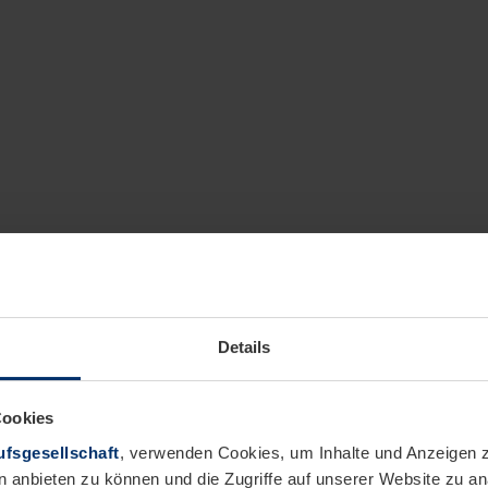
Details
Cookies
fsgesellschaft
, verwenden Cookies, um Inhalte und Anzeigen z
n anbieten zu können und die Zugriffe auf unserer Website zu 