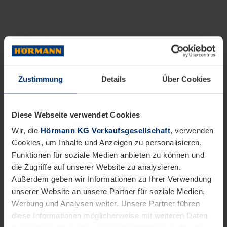
Zustimmung
Details
Über Cookies
Diese Webseite verwendet Cookies
Wir, die
Hörmann KG Verkaufsgesellschaft
, verwenden
Cookies, um Inhalte und Anzeigen zu personalisieren,
Funktionen für soziale Medien anbieten zu können und
die Zugriffe auf unserer Website zu analysieren.
Außerdem geben wir Informationen zu Ihrer Verwendung
unserer Website an unsere Partner für soziale Medien,
Werbung und Analysen weiter. Unsere Partner führen
diese Informationen möglicherweise mit weiteren Daten