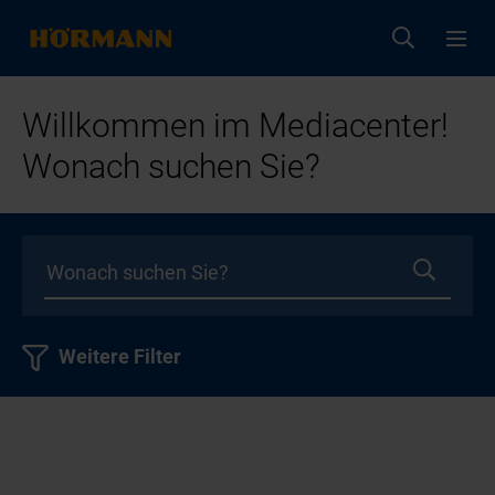
Willkommen im Mediacenter!
Wonach suchen Sie?
Weitere Filter