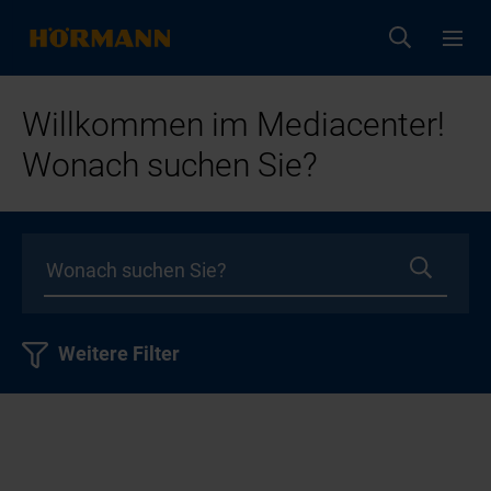
Willkommen im Mediacenter!
Wonach suchen Sie?
Weitere Filter