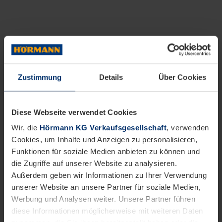
Zustimmung
Details
Über Cookies
Diese Webseite verwendet Cookies
Wir, die
Hörmann KG Verkaufsgesellschaft
, verwenden
Cookies, um Inhalte und Anzeigen zu personalisieren,
Funktionen für soziale Medien anbieten zu können und
die Zugriffe auf unserer Website zu analysieren.
Außerdem geben wir Informationen zu Ihrer Verwendung
unserer Website an unsere Partner für soziale Medien,
Werbung und Analysen weiter. Unsere Partner führen
diese Informationen möglicherweise mit weiteren Daten