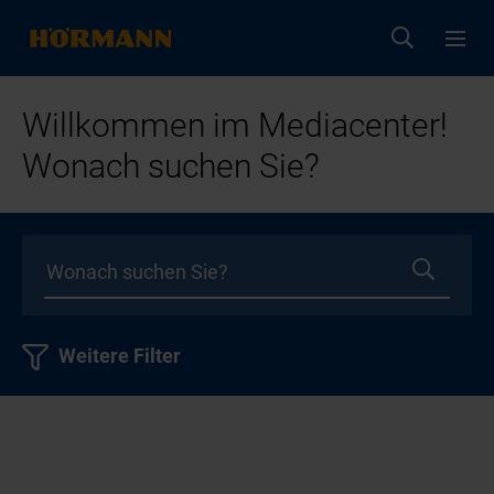
Willkommen im Mediacenter!
Wonach suchen Sie?
Weitere Filter