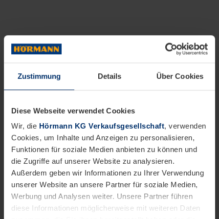
Zustimmung
Details
Über Cookies
Diese Webseite verwendet Cookies
Wir, die
Hörmann KG Verkaufsgesellschaft
, verwenden
Cookies, um Inhalte und Anzeigen zu personalisieren,
Funktionen für soziale Medien anbieten zu können und
die Zugriffe auf unserer Website zu analysieren.
Außerdem geben wir Informationen zu Ihrer Verwendung
unserer Website an unsere Partner für soziale Medien,
Werbung und Analysen weiter. Unsere Partner führen
diese Informationen möglicherweise mit weiteren Daten