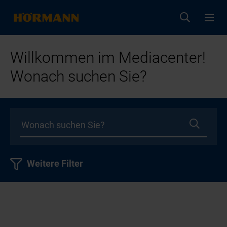
Willkommen im Mediacenter!
Wonach suchen Sie?
Weitere Filter