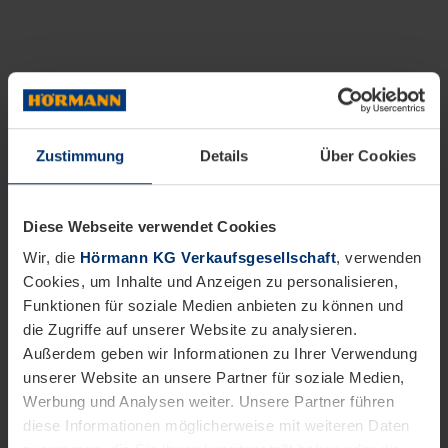
Zustimmung
Details
Über Cookies
Diese Webseite verwendet Cookies
Wir, die
Hörmann KG Verkaufsgesellschaft
, verwenden
Cookies, um Inhalte und Anzeigen zu personalisieren,
Funktionen für soziale Medien anbieten zu können und
die Zugriffe auf unserer Website zu analysieren.
Außerdem geben wir Informationen zu Ihrer Verwendung
unserer Website an unsere Partner für soziale Medien,
Werbung und Analysen weiter. Unsere Partner führen
diese Informationen möglicherweise mit weiteren Daten