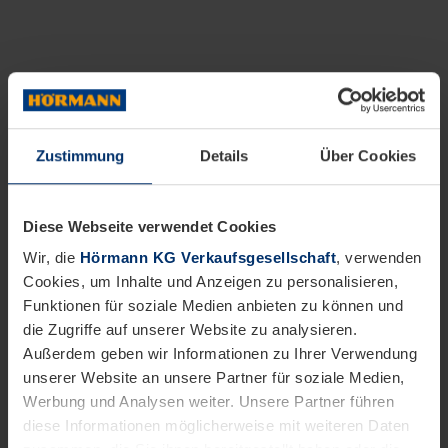
Zustimmung
Details
Über Cookies
Diese Webseite verwendet Cookies
Wir, die
Hörmann KG Verkaufsgesellschaft
, verwenden
Cookies, um Inhalte und Anzeigen zu personalisieren,
Funktionen für soziale Medien anbieten zu können und
die Zugriffe auf unserer Website zu analysieren.
Außerdem geben wir Informationen zu Ihrer Verwendung
unserer Website an unsere Partner für soziale Medien,
Werbung und Analysen weiter. Unsere Partner führen
diese Informationen möglicherweise mit weiteren Daten