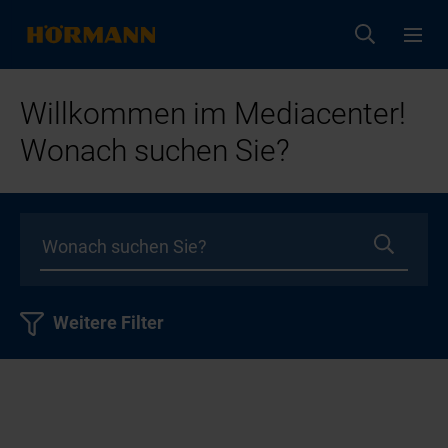
Willkommen im Mediacenter!
Wonach suchen Sie?
Weitere Filter