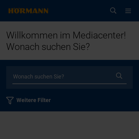
Willkommen im Mediacenter!
Wonach suchen Sie?
Weitere Filter