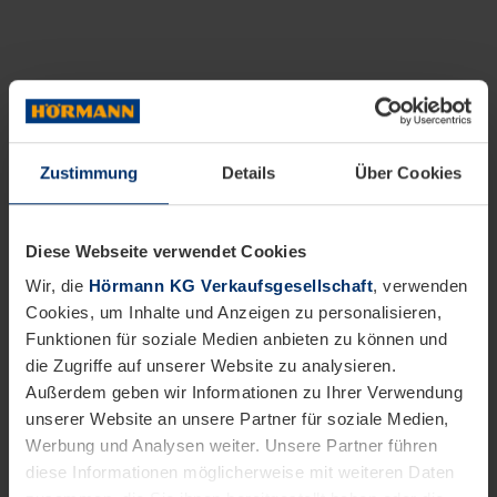
Zustimmung
Details
Über Cookies
Diese Webseite verwendet Cookies
Wir, die
Hörmann KG Verkaufsgesellschaft
, verwenden
Cookies, um Inhalte und Anzeigen zu personalisieren,
Funktionen für soziale Medien anbieten zu können und
die Zugriffe auf unserer Website zu analysieren.
Außerdem geben wir Informationen zu Ihrer Verwendung
unserer Website an unsere Partner für soziale Medien,
Werbung und Analysen weiter. Unsere Partner führen
diese Informationen möglicherweise mit weiteren Daten