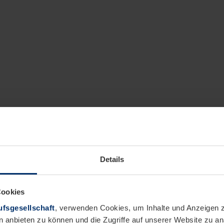
Details
Cookies
fsgesellschaft
, verwenden Cookies, um Inhalte und Anzeigen z
n anbieten zu können und die Zugriffe auf unserer Website zu 