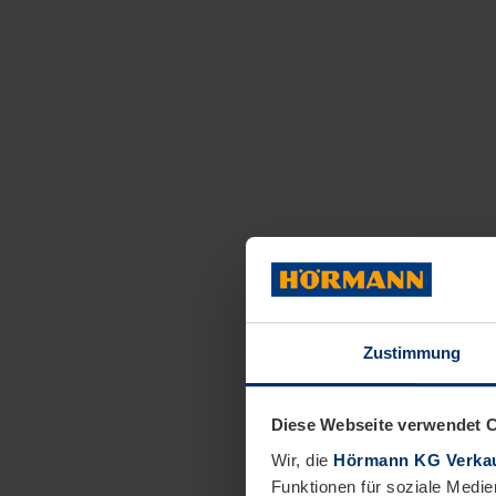
Zustimmung
Diese Webseite verwendet 
Wir, die
Hörmann KG Verkau
Funktionen für soziale Medie