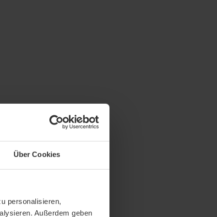
Über Cookies
u personalisieren,
analysieren. Außerdem geben