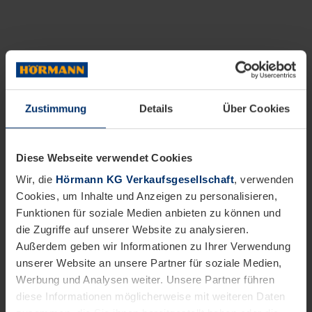
Zustimmung
Details
Über Cookies
Diese Webseite verwendet Cookies
Wir, die
Hörmann KG Verkaufsgesellschaft
, verwenden
Cookies, um Inhalte und Anzeigen zu personalisieren,
Funktionen für soziale Medien anbieten zu können und
die Zugriffe auf unserer Website zu analysieren.
Außerdem geben wir Informationen zu Ihrer Verwendung
unserer Website an unsere Partner für soziale Medien,
Werbung und Analysen weiter. Unsere Partner führen
diese Informationen möglicherweise mit weiteren Daten