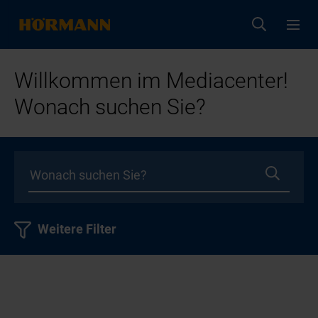
Willkommen im Mediacenter!
Wonach suchen Sie?
Weitere Filter