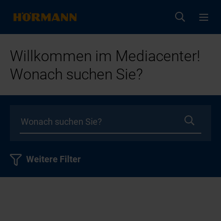
Willkommen im Mediacenter!
Wonach suchen Sie?
Weitere Filter