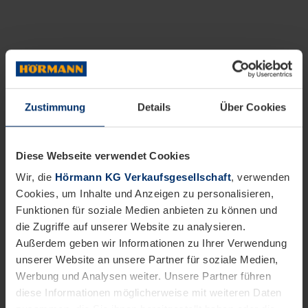
Zustimmung
Details
Über Cookies
Diese Webseite verwendet Cookies
Wir, die
Hörmann KG Verkaufsgesellschaft
, verwenden
Cookies, um Inhalte und Anzeigen zu personalisieren,
Funktionen für soziale Medien anbieten zu können und
die Zugriffe auf unserer Website zu analysieren.
Außerdem geben wir Informationen zu Ihrer Verwendung
unserer Website an unsere Partner für soziale Medien,
Werbung und Analysen weiter. Unsere Partner führen
diese Informationen möglicherweise mit weiteren Daten