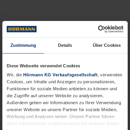
Zustimmung
Details
Über Cookies
Diese Webseite verwendet Cookies
Wir, die
Hörmann KG Verkaufsgesellschaft
, verwenden
Cookies, um Inhalte und Anzeigen zu personalisieren,
Funktionen für soziale Medien anbieten zu können und
die Zugriffe auf unserer Website zu analysieren.
Außerdem geben wir Informationen zu Ihrer Verwendung
unserer Website an unsere Partner für soziale Medien,
Werbung und Analysen weiter. Unsere Partner führen
diese Informationen möglicherweise mit weiteren Daten