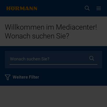
Willkommen im Mediacenter!
Wonach suchen Sie?
Weitere Filter