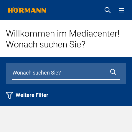
Willkommen im Mediacenter!
Wonach suchen Sie?
Weitere Filter