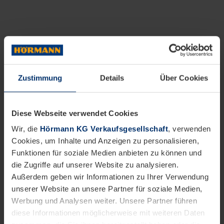
Zustimmung
Details
Über Cookies
Diese Webseite verwendet Cookies
Wir, die
Hörmann KG Verkaufsgesellschaft
, verwenden
Cookies, um Inhalte und Anzeigen zu personalisieren,
Funktionen für soziale Medien anbieten zu können und
die Zugriffe auf unserer Website zu analysieren.
Außerdem geben wir Informationen zu Ihrer Verwendung
unserer Website an unsere Partner für soziale Medien,
Werbung und Analysen weiter. Unsere Partner führen
diese Informationen möglicherweise mit weiteren Daten