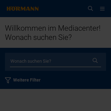
Willkommen im Mediacenter!
Wonach suchen Sie?
Weitere Filter