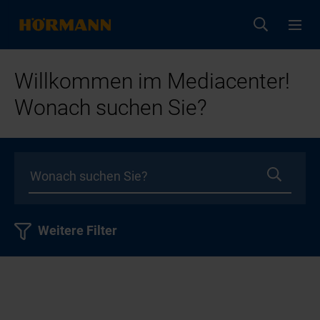
Willkommen im Mediacenter!
Wonach suchen Sie?
Weitere Filter