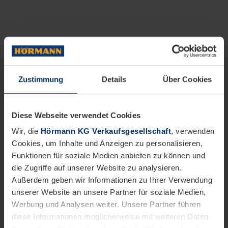
Zustimmung
Details
Über Cookies
Diese Webseite verwendet Cookies
Wir, die
Hörmann KG Verkaufsgesellschaft
, verwenden
Cookies, um Inhalte und Anzeigen zu personalisieren,
Funktionen für soziale Medien anbieten zu können und
die Zugriffe auf unserer Website zu analysieren.
Außerdem geben wir Informationen zu Ihrer Verwendung
unserer Website an unsere Partner für soziale Medien,
Werbung und Analysen weiter. Unsere Partner führen
diese Informationen möglicherweise mit weiteren Daten