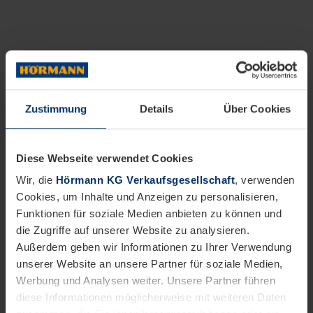
Zustimmung
Details
Über Cookies
Diese Webseite verwendet Cookies
Wir, die
Hörmann KG Verkaufsgesellschaft
, verwenden
Cookies, um Inhalte und Anzeigen zu personalisieren,
Funktionen für soziale Medien anbieten zu können und
die Zugriffe auf unserer Website zu analysieren.
Außerdem geben wir Informationen zu Ihrer Verwendung
unserer Website an unsere Partner für soziale Medien,
Werbung und Analysen weiter. Unsere Partner führen
diese Informationen möglicherweise mit weiteren Daten