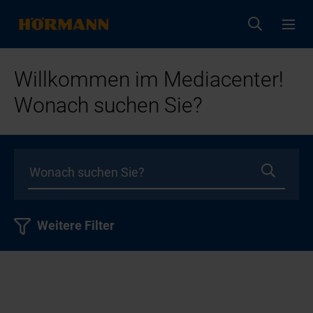
Willkommen im Mediacenter!
Wonach suchen Sie?
Weitere Filter