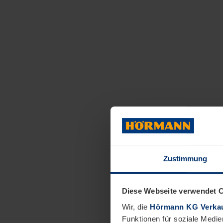
Zustimmung
Diese Webseite verwendet 
Wir, die
Hörmann KG Verkau
Funktionen für soziale Medie