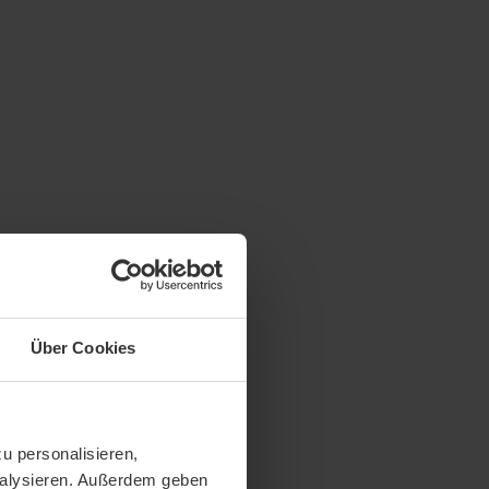
Über Cookies
u personalisieren,
analysieren. Außerdem geben