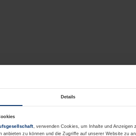
Details
Cookies
fsgesellschaft
, verwenden Cookies, um Inhalte und Anzeigen z
n anbieten zu können und die Zugriffe auf unserer Website zu 