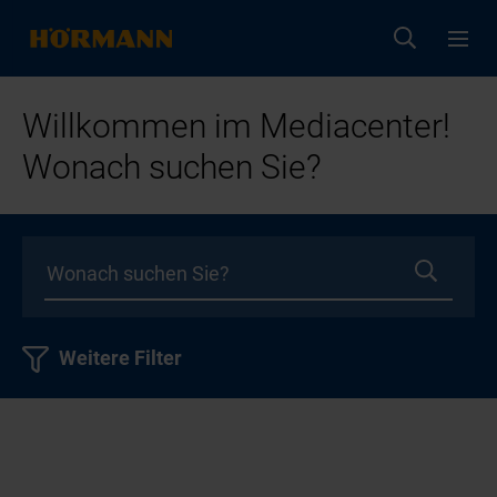
Willkommen im Mediacenter!
Wonach suchen Sie?
Weitere Filter