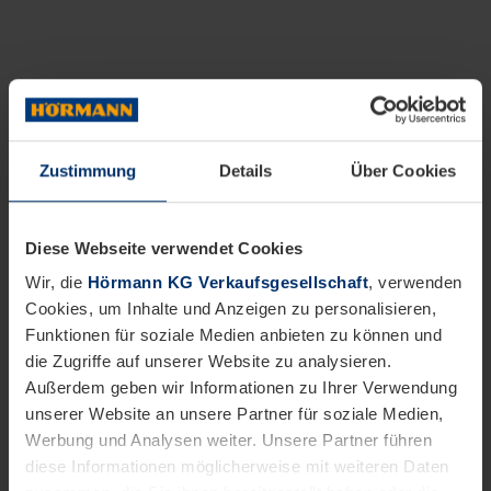
Zustimmung
Details
Über Cookies
Diese Webseite verwendet Cookies
Wir, die
Hörmann KG Verkaufsgesellschaft
, verwenden
Cookies, um Inhalte und Anzeigen zu personalisieren,
Funktionen für soziale Medien anbieten zu können und
die Zugriffe auf unserer Website zu analysieren.
Außerdem geben wir Informationen zu Ihrer Verwendung
unserer Website an unsere Partner für soziale Medien,
Werbung und Analysen weiter. Unsere Partner führen
diese Informationen möglicherweise mit weiteren Daten