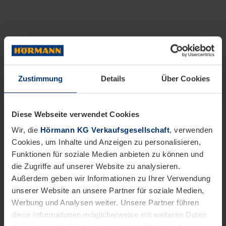
Zustimmung
Details
Über Cookies
Diese Webseite verwendet Cookies
Wir, die
Hörmann KG Verkaufsgesellschaft
, verwenden
Cookies, um Inhalte und Anzeigen zu personalisieren,
Funktionen für soziale Medien anbieten zu können und
die Zugriffe auf unserer Website zu analysieren.
Außerdem geben wir Informationen zu Ihrer Verwendung
unserer Website an unsere Partner für soziale Medien,
Werbung und Analysen weiter. Unsere Partner führen
diese Informationen möglicherweise mit weiteren Daten