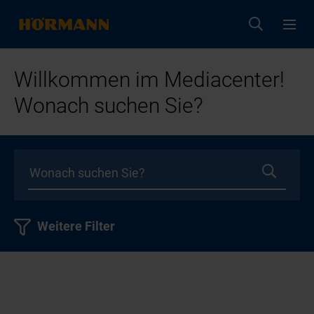
Willkommen im Mediacenter!
Wonach suchen Sie?
Weitere Filter