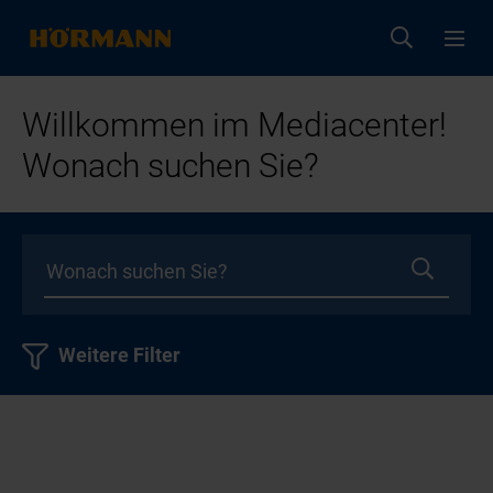
Willkommen im Mediacenter!
Wonach suchen Sie?
Weitere Filter