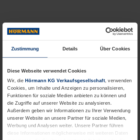
Zustimmung
Details
Über Cookies
Diese Webseite verwendet Cookies
Wir, die
Hörmann KG Verkaufsgesellschaft
, verwenden
Cookies, um Inhalte und Anzeigen zu personalisieren,
Funktionen für soziale Medien anbieten zu können und
die Zugriffe auf unserer Website zu analysieren.
Außerdem geben wir Informationen zu Ihrer Verwendung
unserer Website an unsere Partner für soziale Medien,
Werbung und Analysen weiter. Unsere Partner führen
diese Informationen möglicherweise mit weiteren Daten