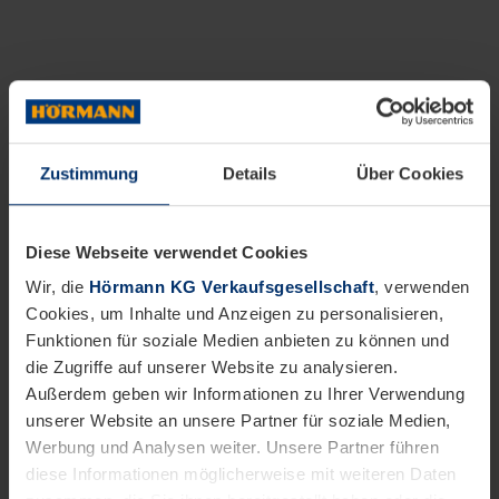
Zustimmung
Details
Über Cookies
Diese Webseite verwendet Cookies
Wir, die
Hörmann KG Verkaufsgesellschaft
, verwenden
Cookies, um Inhalte und Anzeigen zu personalisieren,
Funktionen für soziale Medien anbieten zu können und
die Zugriffe auf unserer Website zu analysieren.
Außerdem geben wir Informationen zu Ihrer Verwendung
unserer Website an unsere Partner für soziale Medien,
Werbung und Analysen weiter. Unsere Partner führen
diese Informationen möglicherweise mit weiteren Daten