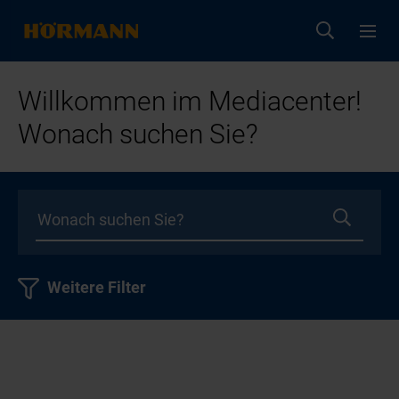
Willkommen im Mediacenter!
Wonach suchen Sie?
Weitere Filter