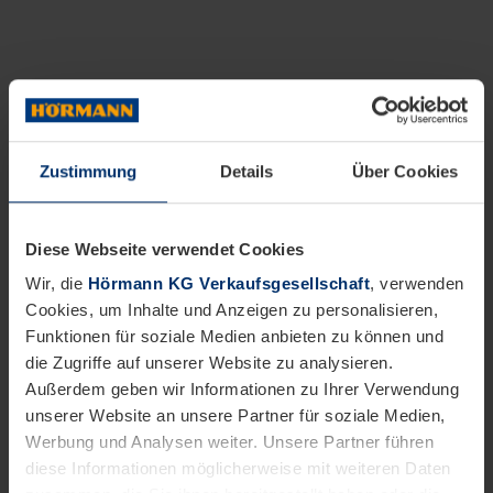
Zustimmung
Details
Über Cookies
Diese Webseite verwendet Cookies
Wir, die
Hörmann KG Verkaufsgesellschaft
, verwenden
Cookies, um Inhalte und Anzeigen zu personalisieren,
Funktionen für soziale Medien anbieten zu können und
die Zugriffe auf unserer Website zu analysieren.
Außerdem geben wir Informationen zu Ihrer Verwendung
unserer Website an unsere Partner für soziale Medien,
Werbung und Analysen weiter. Unsere Partner führen
diese Informationen möglicherweise mit weiteren Daten