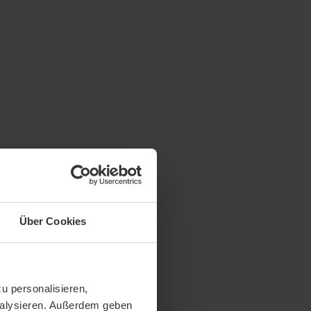
Über Cookies
u personalisieren,
analysieren. Außerdem geben