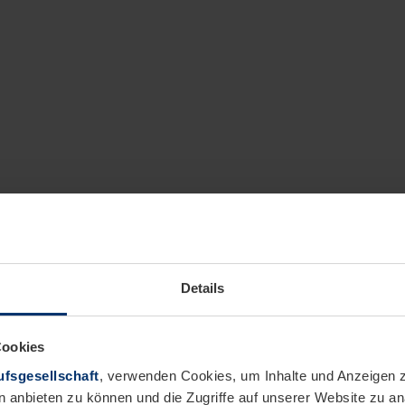
Details
Cookies
fsgesellschaft
, verwenden Cookies, um Inhalte und Anzeigen z
n anbieten zu können und die Zugriffe auf unserer Website zu 