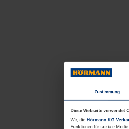
Zustimmung
Diese Webseite verwendet 
Wir, die
Hörmann KG Verkau
Funktionen für soziale Medie