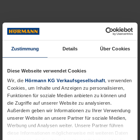
Zustimmung
Details
Über Cookies
Diese Webseite verwendet Cookies
Wir, die
Hörmann KG Verkaufsgesellschaft
, verwenden
Cookies, um Inhalte und Anzeigen zu personalisieren,
Funktionen für soziale Medien anbieten zu können und
die Zugriffe auf unserer Website zu analysieren.
Außerdem geben wir Informationen zu Ihrer Verwendung
unserer Website an unsere Partner für soziale Medien,
Werbung und Analysen weiter. Unsere Partner führen
diese Informationen möglicherweise mit weiteren Daten