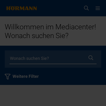
Willkommen im Mediacenter!
Wonach suchen Sie?
Weitere Filter