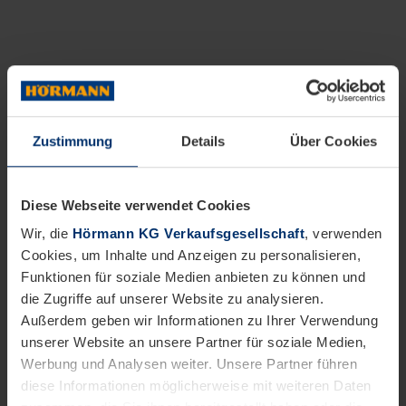
Zustimmung
Details
Über Cookies
Diese Webseite verwendet Cookies
Wir, die
Hörmann KG Verkaufsgesellschaft
, verwenden
Cookies, um Inhalte und Anzeigen zu personalisieren,
Funktionen für soziale Medien anbieten zu können und
die Zugriffe auf unserer Website zu analysieren.
Außerdem geben wir Informationen zu Ihrer Verwendung
unserer Website an unsere Partner für soziale Medien,
Werbung und Analysen weiter. Unsere Partner führen
diese Informationen möglicherweise mit weiteren Daten