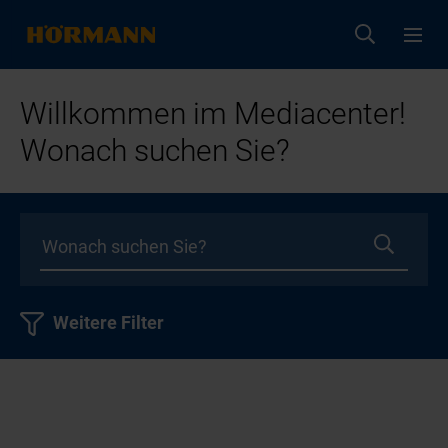
Willkommen im Mediacenter!
Wonach suchen Sie?
Weitere Filter