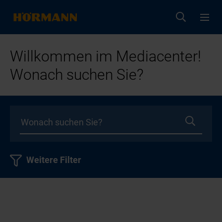
Willkommen im Mediacenter!
Wonach suchen Sie?
Weitere Filter