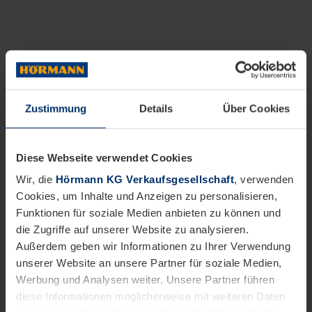
Zustimmung
Details
Über Cookies
Diese Webseite verwendet Cookies
Wir, die
Hörmann KG Verkaufsgesellschaft
, verwenden
Cookies, um Inhalte und Anzeigen zu personalisieren,
Funktionen für soziale Medien anbieten zu können und
die Zugriffe auf unserer Website zu analysieren.
Außerdem geben wir Informationen zu Ihrer Verwendung
unserer Website an unsere Partner für soziale Medien,
Werbung und Analysen weiter. Unsere Partner führen
diese Informationen möglicherweise mit weiteren Daten