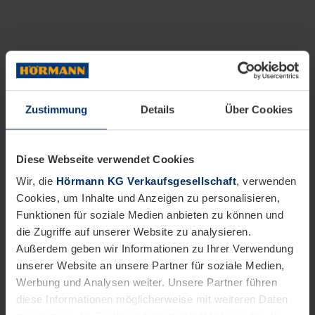
Zustimmung
Details
Über Cookies
Diese Webseite verwendet Cookies
Wir, die
Hörmann KG Verkaufsgesellschaft
, verwenden
Cookies, um Inhalte und Anzeigen zu personalisieren,
Funktionen für soziale Medien anbieten zu können und
die Zugriffe auf unserer Website zu analysieren.
Außerdem geben wir Informationen zu Ihrer Verwendung
unserer Website an unsere Partner für soziale Medien,
Werbung und Analysen weiter. Unsere Partner führen
diese Informationen möglicherweise mit weiteren Daten