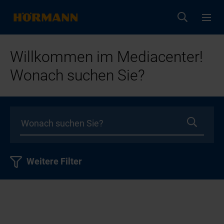
Willkommen im Mediacenter!
Wonach suchen Sie?
Weitere Filter