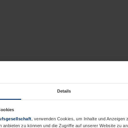
Details
Cookies
fsgesellschaft
, verwenden Cookies, um Inhalte und Anzeigen z
n anbieten zu können und die Zugriffe auf unserer Website zu 