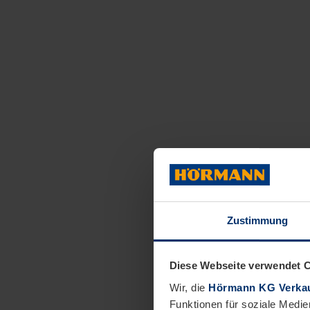
Zustimmung
Diese Webseite verwendet 
Wir, die
Hörmann KG Verkau
Funktionen für soziale Medie