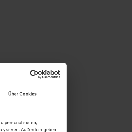
Über Cookies
u personalisieren,
analysieren. Außerdem geben