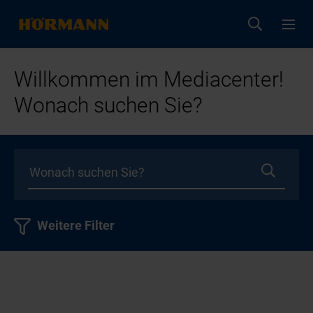
Willkommen im Mediacenter!
Wonach suchen Sie?
Weitere Filter