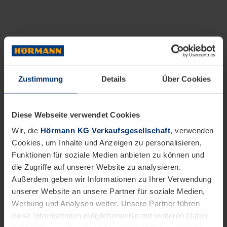
Zustimmung
Details
Über Cookies
Diese Webseite verwendet Cookies
Wir, die
Hörmann KG Verkaufsgesellschaft
, verwenden
Cookies, um Inhalte und Anzeigen zu personalisieren,
Funktionen für soziale Medien anbieten zu können und
die Zugriffe auf unserer Website zu analysieren.
Außerdem geben wir Informationen zu Ihrer Verwendung
unserer Website an unsere Partner für soziale Medien,
Werbung und Analysen weiter. Unsere Partner führen
diese Informationen möglicherweise mit weiteren Daten