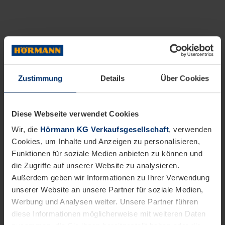
Zustimmung
Details
Über Cookies
Diese Webseite verwendet Cookies
Wir, die
Hörmann KG Verkaufsgesellschaft
, verwenden
Cookies, um Inhalte und Anzeigen zu personalisieren,
Funktionen für soziale Medien anbieten zu können und
die Zugriffe auf unserer Website zu analysieren.
Außerdem geben wir Informationen zu Ihrer Verwendung
unserer Website an unsere Partner für soziale Medien,
Werbung und Analysen weiter. Unsere Partner führen
diese Informationen möglicherweise mit weiteren Daten