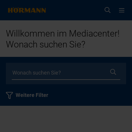
Willkommen im Mediacenter!
Wonach suchen Sie?
Weitere Filter