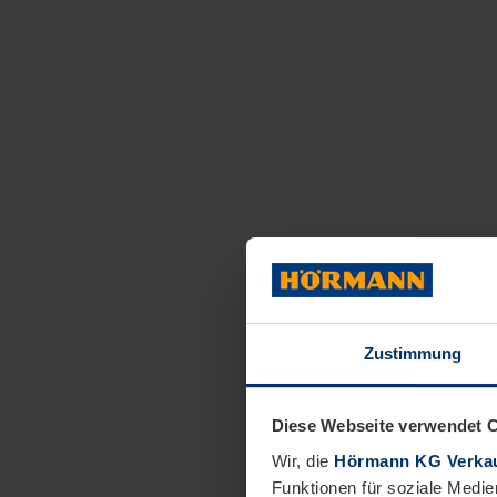
Zustimmung
Diese Webseite verwendet 
Wir, die
Hörmann KG Verkau
Funktionen für soziale Medie