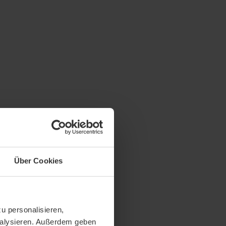
Über Cookies
u personalisieren,
analysieren. Außerdem geben