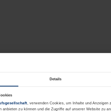
Details
Cookies
fsgesellschaft
, verwenden Cookies, um Inhalte und Anzeigen z
n anbieten zu können und die Zugriffe auf unserer Website zu 