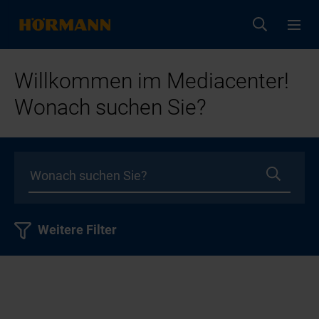
Willkommen im Mediacenter!
Wonach suchen Sie?
Weitere Filter