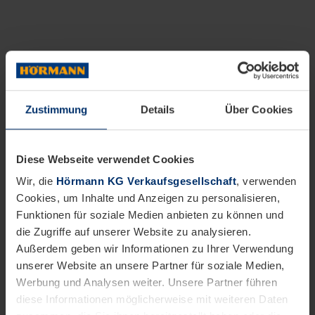
Zustimmung
Details
Über Cookies
Diese Webseite verwendet Cookies
Wir, die
Hörmann KG Verkaufsgesellschaft
, verwenden
Cookies, um Inhalte und Anzeigen zu personalisieren,
Funktionen für soziale Medien anbieten zu können und
die Zugriffe auf unserer Website zu analysieren.
Außerdem geben wir Informationen zu Ihrer Verwendung
unserer Website an unsere Partner für soziale Medien,
Werbung und Analysen weiter. Unsere Partner führen
diese Informationen möglicherweise mit weiteren Daten