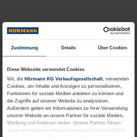
Zustimmung
Details
Über Cookies
Diese Webseite verwendet Cookies
Wir, die
Hörmann KG Verkaufsgesellschaft
, verwenden
Cookies, um Inhalte und Anzeigen zu personalisieren,
Funktionen für soziale Medien anbieten zu können und
die Zugriffe auf unserer Website zu analysieren.
Außerdem geben wir Informationen zu Ihrer Verwendung
unserer Website an unsere Partner für soziale Medien,
Werbung und Analysen weiter. Unsere Partner führen
diese Informationen möglicherweise mit weiteren Daten