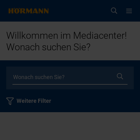
Willkommen im Mediacenter!
Wonach suchen Sie?
Weitere Filter