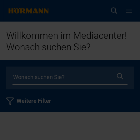
Willkommen im Mediacenter!
Wonach suchen Sie?
Weitere Filter