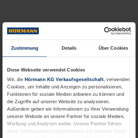
Zustimmung
Details
Über Cookies
Diese Webseite verwendet Cookies
Wir, die
Hörmann KG Verkaufsgesellschaft
, verwenden
Cookies, um Inhalte und Anzeigen zu personalisieren,
Funktionen für soziale Medien anbieten zu können und
die Zugriffe auf unserer Website zu analysieren.
Außerdem geben wir Informationen zu Ihrer Verwendung
unserer Website an unsere Partner für soziale Medien,
Werbung und Analysen weiter. Unsere Partner führen
diese Informationen möglicherweise mit weiteren Daten