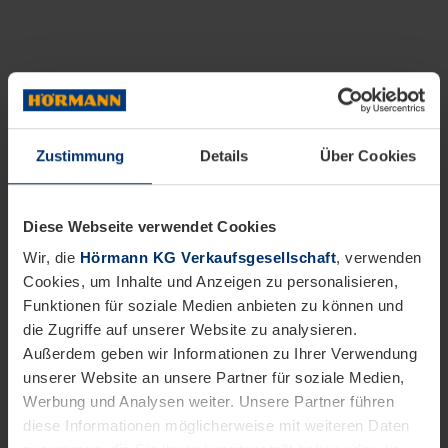
Zustimmung
Details
Über Cookies
Diese Webseite verwendet Cookies
Wir, die
Hörmann KG Verkaufsgesellschaft
, verwenden
Cookies, um Inhalte und Anzeigen zu personalisieren,
Funktionen für soziale Medien anbieten zu können und
die Zugriffe auf unserer Website zu analysieren.
Außerdem geben wir Informationen zu Ihrer Verwendung
unserer Website an unsere Partner für soziale Medien,
Werbung und Analysen weiter. Unsere Partner führen
diese Informationen möglicherweise mit weiteren Daten