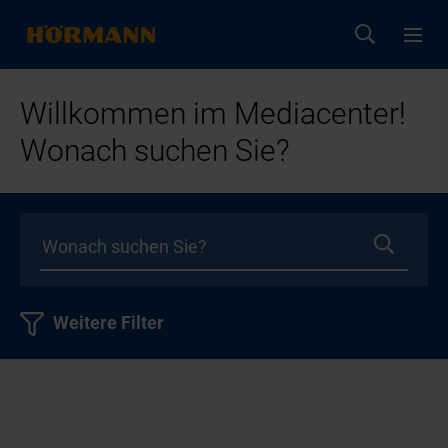
Willkommen im Mediacenter!
Wonach suchen Sie?
Weitere Filter