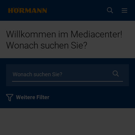
Willkommen im Mediacenter!
Wonach suchen Sie?
Weitere Filter