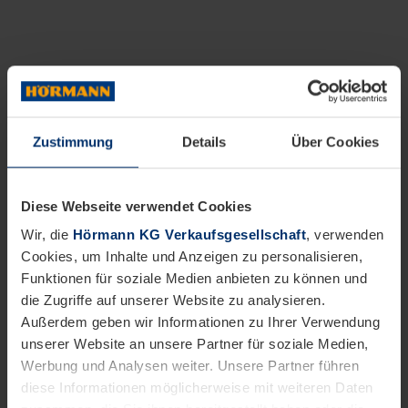
Zustimmung
Details
Über Cookies
Diese Webseite verwendet Cookies
Wir, die
Hörmann KG Verkaufsgesellschaft
, verwenden
Cookies, um Inhalte und Anzeigen zu personalisieren,
Funktionen für soziale Medien anbieten zu können und
die Zugriffe auf unserer Website zu analysieren.
Außerdem geben wir Informationen zu Ihrer Verwendung
unserer Website an unsere Partner für soziale Medien,
Werbung und Analysen weiter. Unsere Partner führen
diese Informationen möglicherweise mit weiteren Daten