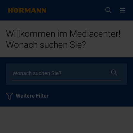
Willkommen im Mediacenter!
Wonach suchen Sie?
Weitere Filter