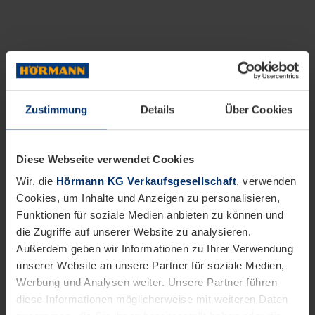
Zustimmung
Details
Über Cookies
Diese Webseite verwendet Cookies
Wir, die
Hörmann KG Verkaufsgesellschaft
, verwenden
Cookies, um Inhalte und Anzeigen zu personalisieren,
Funktionen für soziale Medien anbieten zu können und
die Zugriffe auf unserer Website zu analysieren.
Außerdem geben wir Informationen zu Ihrer Verwendung
unserer Website an unsere Partner für soziale Medien,
Werbung und Analysen weiter. Unsere Partner führen
diese Informationen möglicherweise mit weiteren Daten