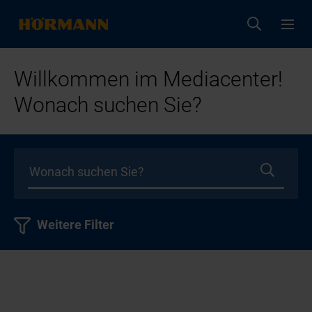
Willkommen im Mediacenter!
Wonach suchen Sie?
Weitere Filter