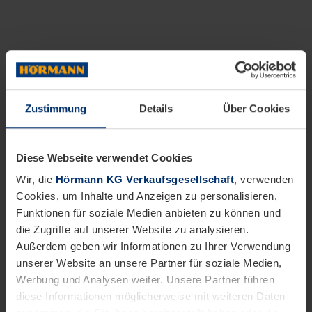
Zustimmung
Details
Über Cookies
Diese Webseite verwendet Cookies
Wir, die
Hörmann KG Verkaufsgesellschaft
, verwenden
Cookies, um Inhalte und Anzeigen zu personalisieren,
Funktionen für soziale Medien anbieten zu können und
die Zugriffe auf unserer Website zu analysieren.
Außerdem geben wir Informationen zu Ihrer Verwendung
unserer Website an unsere Partner für soziale Medien,
Werbung und Analysen weiter. Unsere Partner führen
diese Informationen möglicherweise mit weiteren Daten