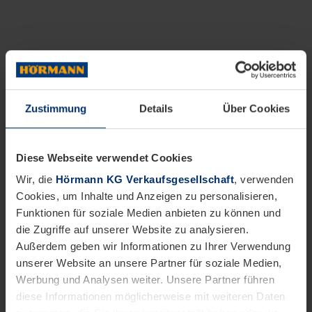
Zustimmung
Details
Über Cookies
Diese Webseite verwendet Cookies
Wir, die
Hörmann KG Verkaufsgesellschaft
, verwenden
Cookies, um Inhalte und Anzeigen zu personalisieren,
Funktionen für soziale Medien anbieten zu können und
die Zugriffe auf unserer Website zu analysieren.
Außerdem geben wir Informationen zu Ihrer Verwendung
unserer Website an unsere Partner für soziale Medien,
Werbung und Analysen weiter. Unsere Partner führen
diese Informationen möglicherweise mit weiteren Daten