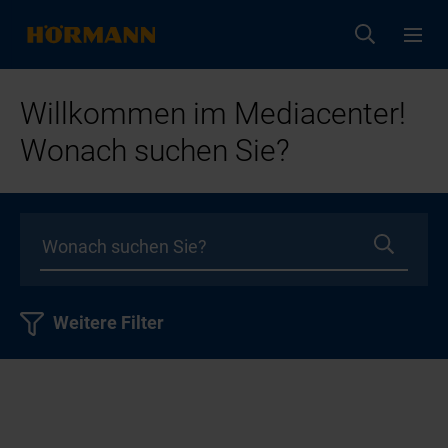
Willkommen im Mediacenter!
Wonach suchen Sie?
Weitere Filter