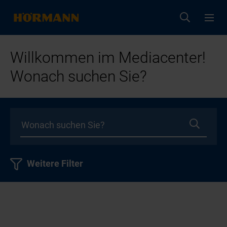
Willkommen im Mediacenter!
Wonach suchen Sie?
Weitere Filter