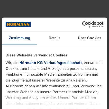
Zustimmung
Details
Über Cookies
Diese Webseite verwendet Cookies
Wir, die
Hörmann KG Verkaufsgesellschaft
, verwenden
Cookies, um Inhalte und Anzeigen zu personalisieren,
Funktionen für soziale Medien anbieten zu können und
die Zugriffe auf unserer Website zu analysieren.
Außerdem geben wir Informationen zu Ihrer Verwendung
unserer Website an unsere Partner für soziale Medien,
Werbung und Analysen weiter. Unsere Partner führen
diese Informationen möglicherweise mit weiteren Daten