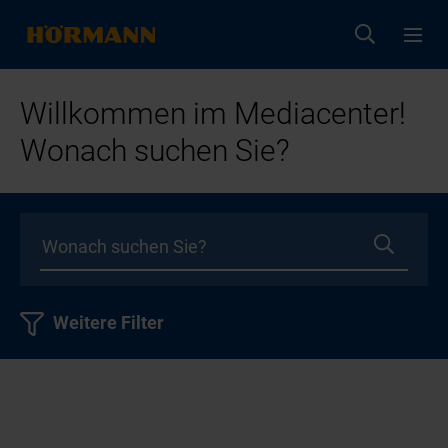
Willkommen im Mediacenter!
Wonach suchen Sie?
Weitere Filter