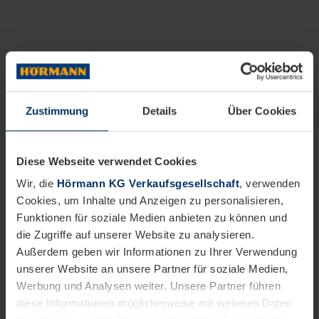
Zustimmung
Details
Über Cookies
Diese Webseite verwendet Cookies
Wir, die
Hörmann KG Verkaufsgesellschaft
, verwenden
Cookies, um Inhalte und Anzeigen zu personalisieren,
Funktionen für soziale Medien anbieten zu können und
die Zugriffe auf unserer Website zu analysieren.
Außerdem geben wir Informationen zu Ihrer Verwendung
unserer Website an unsere Partner für soziale Medien,
Werbung und Analysen weiter. Unsere Partner führen
diese Informationen möglicherweise mit weiteren Daten