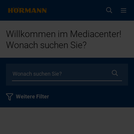
Willkommen im Mediacenter!
Wonach suchen Sie?
Weitere Filter