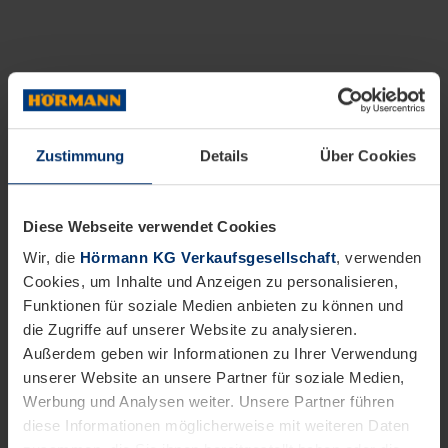
Zustimmung
Details
Über Cookies
Diese Webseite verwendet Cookies
Wir, die
Hörmann KG Verkaufsgesellschaft
, verwenden
Cookies, um Inhalte und Anzeigen zu personalisieren,
Funktionen für soziale Medien anbieten zu können und
die Zugriffe auf unserer Website zu analysieren.
Außerdem geben wir Informationen zu Ihrer Verwendung
unserer Website an unsere Partner für soziale Medien,
Werbung und Analysen weiter. Unsere Partner führen
diese Informationen möglicherweise mit weiteren Daten