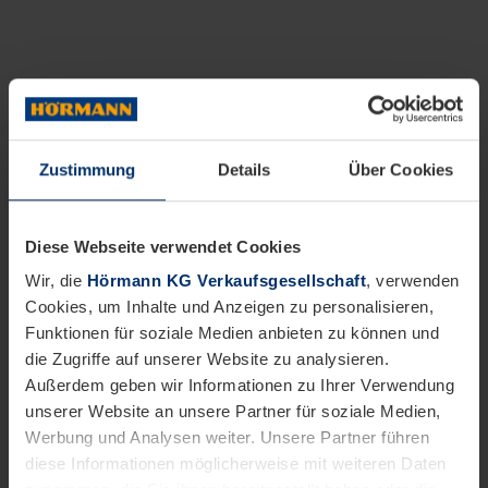
Zustimmung
Details
Über Cookies
Diese Webseite verwendet Cookies
Wir, die
Hörmann KG Verkaufsgesellschaft
, verwenden
Cookies, um Inhalte und Anzeigen zu personalisieren,
Funktionen für soziale Medien anbieten zu können und
die Zugriffe auf unserer Website zu analysieren.
Außerdem geben wir Informationen zu Ihrer Verwendung
unserer Website an unsere Partner für soziale Medien,
Werbung und Analysen weiter. Unsere Partner führen
diese Informationen möglicherweise mit weiteren Daten