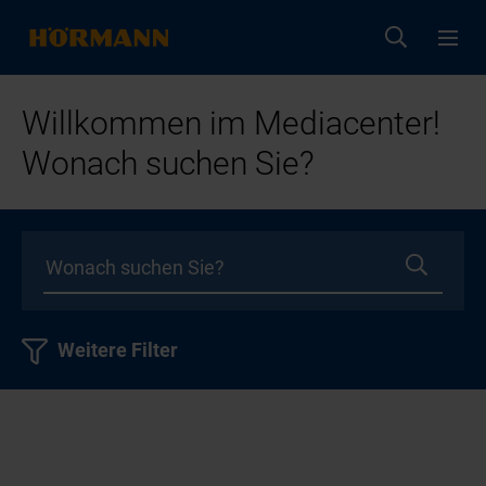
Willkommen im Mediacenter!
Wonach suchen Sie?
Weitere Filter