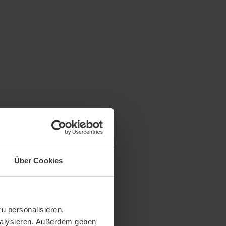
Über Cookies
u personalisieren,
analysieren. Außerdem geben