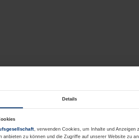
Details
Cookies
fsgesellschaft
, verwenden Cookies, um Inhalte und Anzeigen z
n anbieten zu können und die Zugriffe auf unserer Website zu 