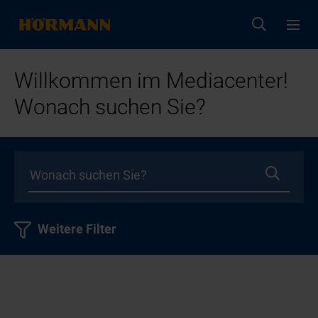
Willkommen im Mediacenter!
Wonach suchen Sie?
Weitere Filter