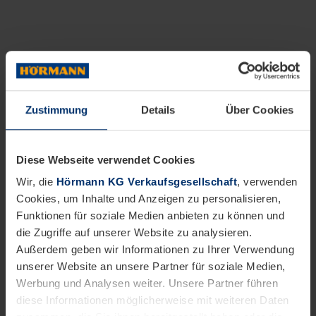
Zustimmung
Details
Über Cookies
Diese Webseite verwendet Cookies
Wir, die
Hörmann KG Verkaufsgesellschaft
, verwenden
Cookies, um Inhalte und Anzeigen zu personalisieren,
Funktionen für soziale Medien anbieten zu können und
die Zugriffe auf unserer Website zu analysieren.
Außerdem geben wir Informationen zu Ihrer Verwendung
unserer Website an unsere Partner für soziale Medien,
Werbung und Analysen weiter. Unsere Partner führen
diese Informationen möglicherweise mit weiteren Daten