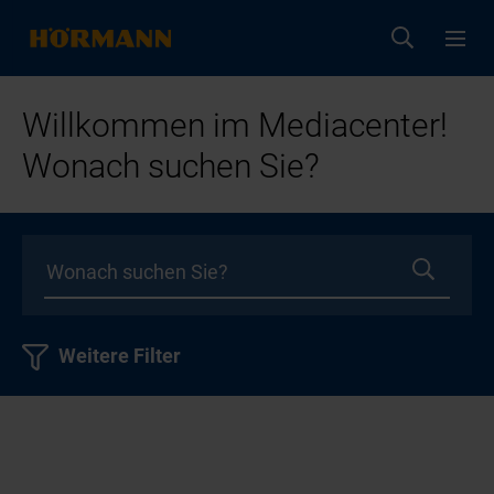
Willkommen im Mediacenter!
Wonach suchen Sie?
Weitere Filter