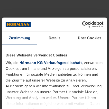
Zustimmung
Details
Über Cookies
Diese Webseite verwendet Cookies
Wir, die
Hörmann KG Verkaufsgesellschaft
, verwenden
Cookies, um Inhalte und Anzeigen zu personalisieren,
Funktionen für soziale Medien anbieten zu können und
die Zugriffe auf unserer Website zu analysieren.
Außerdem geben wir Informationen zu Ihrer Verwendung
unserer Website an unsere Partner für soziale Medien,
Werbung und Analysen weiter. Unsere Partner führen
diese Informationen möglicherweise mit weiteren Daten