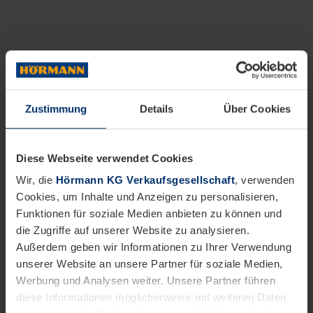
Zustimmung
Details
Über Cookies
Diese Webseite verwendet Cookies
Wir, die
Hörmann KG Verkaufsgesellschaft
, verwenden
Cookies, um Inhalte und Anzeigen zu personalisieren,
Funktionen für soziale Medien anbieten zu können und
die Zugriffe auf unserer Website zu analysieren.
Außerdem geben wir Informationen zu Ihrer Verwendung
unserer Website an unsere Partner für soziale Medien,
Werbung und Analysen weiter. Unsere Partner führen
diese Informationen möglicherweise mit weiteren Daten