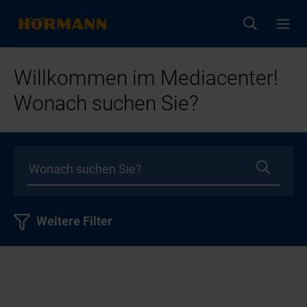
Willkommen im Mediacenter!
Wonach suchen Sie?
Weitere Filter