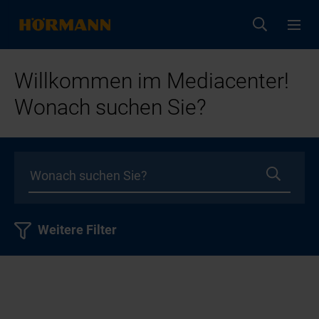
Willkommen im Mediacenter!
Wonach suchen Sie?
Weitere Filter