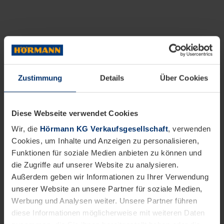
Zustimmung
Details
Über Cookies
Diese Webseite verwendet Cookies
Wir, die
Hörmann KG Verkaufsgesellschaft
, verwenden
Cookies, um Inhalte und Anzeigen zu personalisieren,
Funktionen für soziale Medien anbieten zu können und
die Zugriffe auf unserer Website zu analysieren.
Außerdem geben wir Informationen zu Ihrer Verwendung
unserer Website an unsere Partner für soziale Medien,
Werbung und Analysen weiter. Unsere Partner führen
diese Informationen möglicherweise mit weiteren Daten