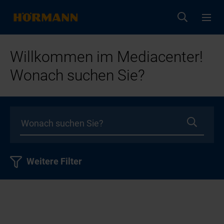
Willkommen im Mediacenter!
Wonach suchen Sie?
Weitere Filter