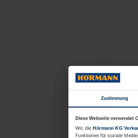
Zustimmung
Diese Webseite verwendet 
Wir, die
Hörmann KG Verkau
Funktionen für soziale Medie