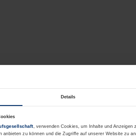
Details
Cookies
fsgesellschaft
, verwenden Cookies, um Inhalte und Anzeigen z
n anbieten zu können und die Zugriffe auf unserer Website zu 