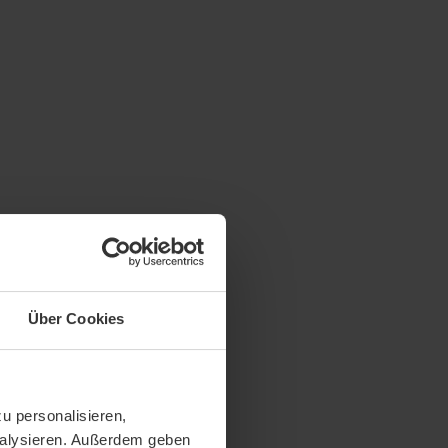
Über Cookies
u personalisieren,
analysieren. Außerdem geben